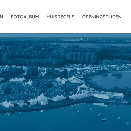
EN
FOTOALBUM
HUISREGELS
OPENINGSTIJDEN