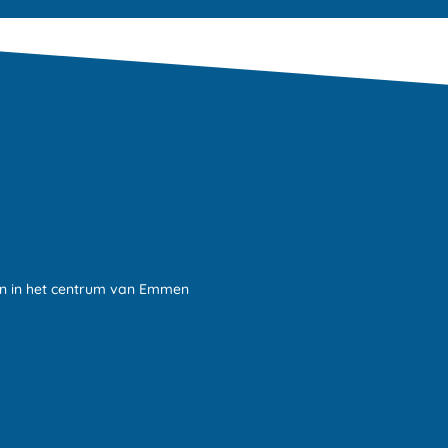
in in het centrum van Emmen