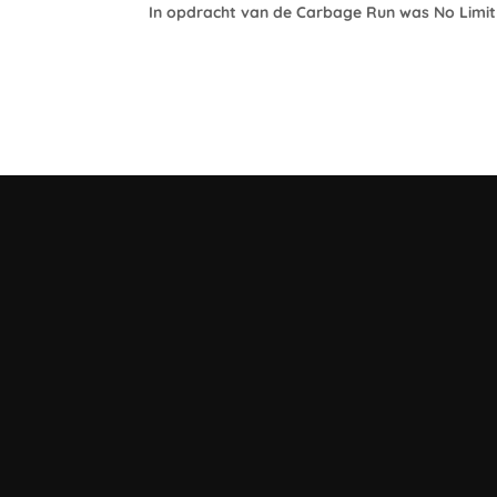
In opdracht van de Carbage Run was No Limit 
ORGANISA