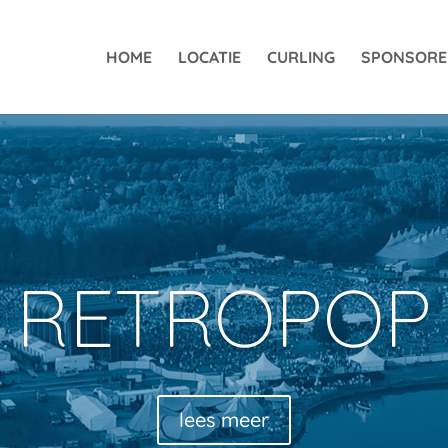
HOME
LOCATIE
CURLING
SPONSOR
RETROPOP
lees meer