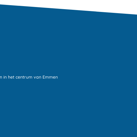
in in het centrum van Emmen