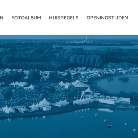
EN
FOTOALBUM
HUISREGELS
OPENINGSTIJDEN