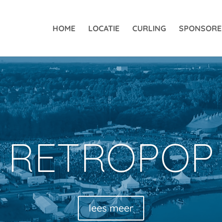
HOME
LOCATIE
CURLING
SPONSOR
RETROPOP
lees meer